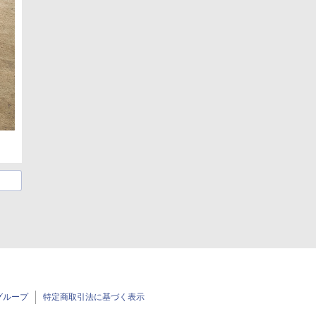
グループ
特定商取引法に基づく表示