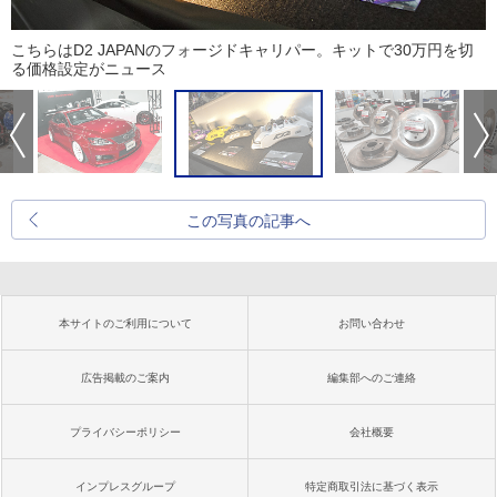
こちらはD2 JAPANのフォージドキャリパー。キットで30万円を切
る価格設定がニュース
この写真の記事へ
本サイトのご利用について
お問い合わせ
広告掲載のご案内
編集部へのご連絡
プライバシーポリシー
会社概要
インプレスグループ
特定商取引法に基づく表示