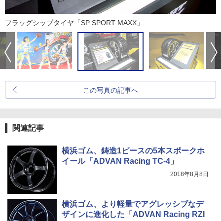
フラッグシップタイヤ「SP SPORT MAXX」
この写真の記事へ
関連記事
横浜ゴム、鋳造1ピースの5本スポークホ
イール「ADVAN Racing TC-4」
2018年8月8日
横浜ゴム、より軽量でアグレッシブなデ
ザインに進化した「ADVAN Racing RZI