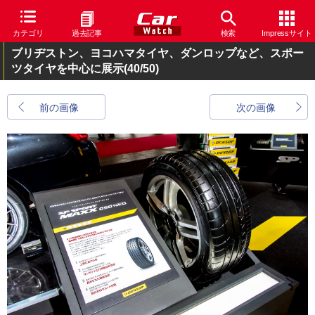
カテゴリ
過去記事
検索
Impressサイト
ブリヂストン、ヨコハマタイヤ、ダンロップなど、スポー
ツタイヤを中心に展示
(40/50)
前の画像
次の画像