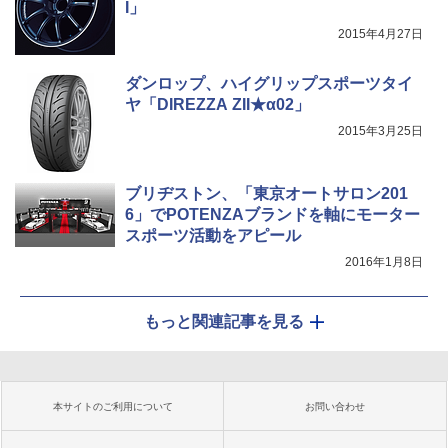
I」
2015年4月27日
ダンロップ、ハイグリップスポーツタイ
ヤ「DIREZZA ZII★α02」
2015年3月25日
ブリヂストン、「東京オートサロン201
6」でPOTENZAブランドを軸にモーター
スポーツ活動をアピール
2016年1月8日
もっと関連記事を見る
本サイトのご利用について
お問い合わせ