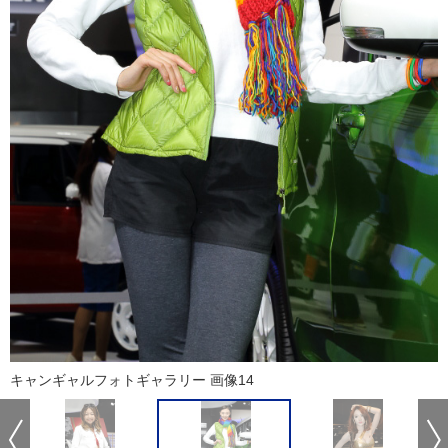
キャンギャルフォトギャラリー 画像14