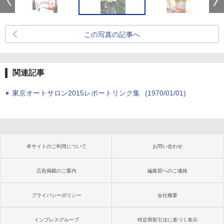
この写真の記事へ
関連記事
東京オートサロン2015レポートリンク集
(1970/01/01)
本サイトのご利用について
お問い合わせ
広告掲載のご案内
編集部へのご連絡
プライバシーポリシー
会社概要
インプレスグループ
特定商取引法に基づく表示