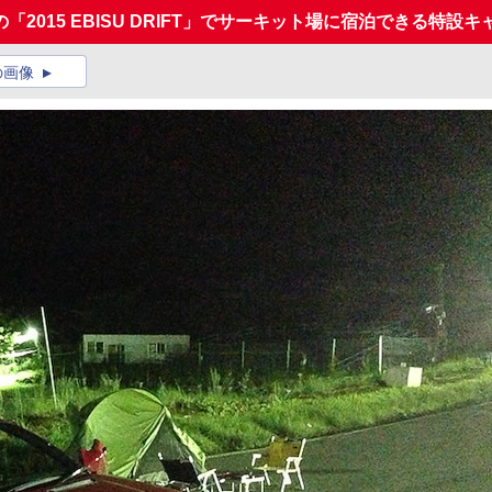
「2015 EBISU DRIFT」でサーキット場に宿泊できる特設
の画像