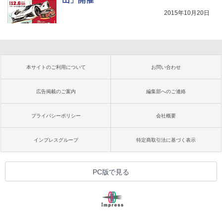
2015年10月20日
本サイトのご利用について
お問い合わせ
広告掲載のご案内
編集部へのご連絡
プライバシーポリシー
会社概要
インプレスグループ
特定商取引法に基づく表示
PC版で見る