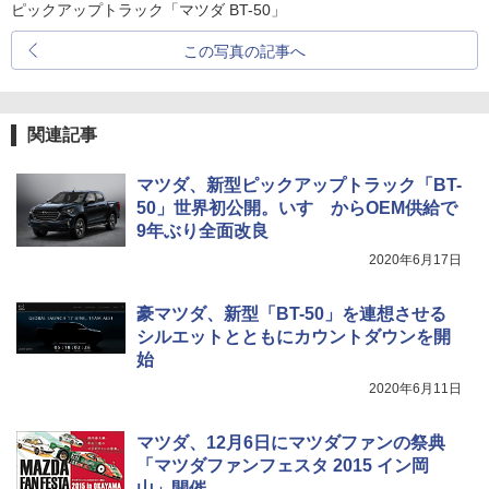
ピックアップトラック「マツダ BT-50」
この写真の記事へ
関連記事
マツダ、新型ピックアップトラック「BT-
50」世界初公開。いすゞからOEM供給で
9年ぶり全面改良
2020年6月17日
豪マツダ、新型「BT-50」を連想させる
シルエットとともにカウントダウンを開
始
2020年6月11日
マツダ、12月6日にマツダファンの祭典
「マツダファンフェスタ 2015 イン岡
山」開催