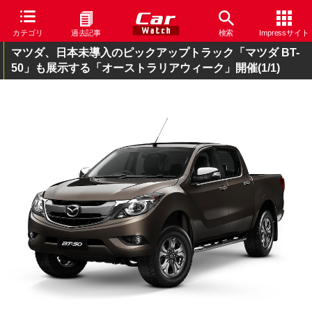
カテゴリ
過去記事
検索
Impressサイト
マツダ、日本未導入のピックアップトラック「マツダ BT-
50」も展示する「オーストラリアウィーク」開催
(1/1)