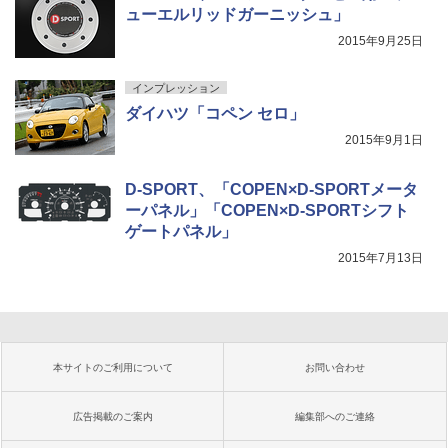
ューエルリッドガーニッシュ」
2015年9月25日
インプレッション
ダイハツ「コペン セロ」
2015年9月1日
D-SPORT、「COPEN×D-SPORTメータ
ーパネル」「COPEN×D-SPORTシフト
ゲートパネル」
2015年7月13日
本サイトのご利用について
お問い合わせ
広告掲載のご案内
編集部へのご連絡