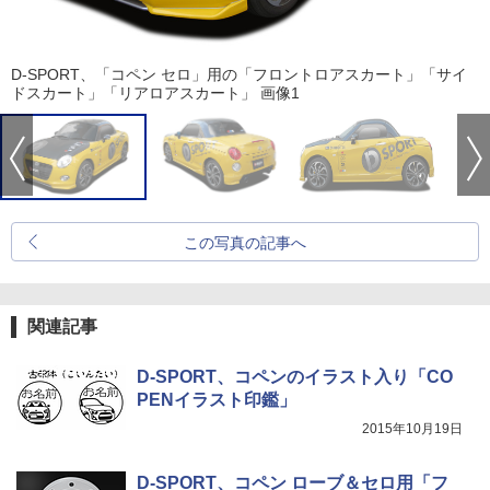
D-SPORT、「コペン セロ」用の「フロントロアスカート」「サイ
ドスカート」「リアロアスカート」 画像1
この写真の記事へ
関連記事
D-SPORT、コペンのイラスト入り「CO
PENイラスト印鑑」
2015年10月19日
D-SPORT、コペン ローブ＆セロ用「フ