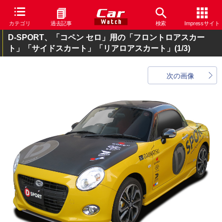
カテゴリ
過去記事
検索
Impressサイト
D-SPORT、「コペン セロ」用の「フロントロアスカー
ト」「サイドスカート」「リアロアスカート」
(1/3)
次の画像