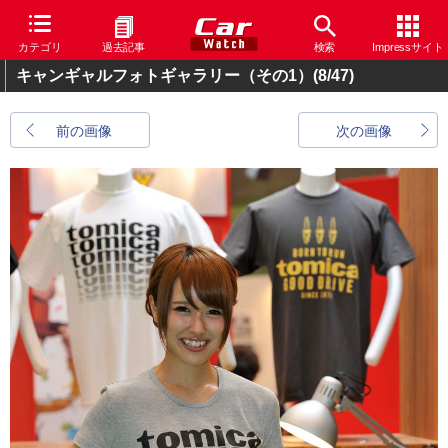
カテゴリ
過去記事
検索
Impressサイト
キャンギャルフォトギャラリー（その1）
(8/47)
前の画像
次の画像