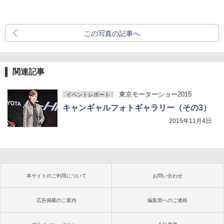
この写真の記事へ
関連記事
東京モーターショー2015
イベントレポート
キャンギャルフォトギャラリー（その3）
2015年11月4日
本サイトのご利用について
お問い合わせ
広告掲載のご案内
編集部へのご連絡