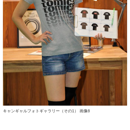
キャンギャルフォトギャラリー（その1） 画像8