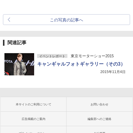
この写真の記事へ
関連記事
東京モーターショー2015
イベントレポート
キャンギャルフォトギャラリー（その3）
2015年11月4日
本サイトのご利用について
お問い合わせ
広告掲載のご案内
編集部へのご連絡