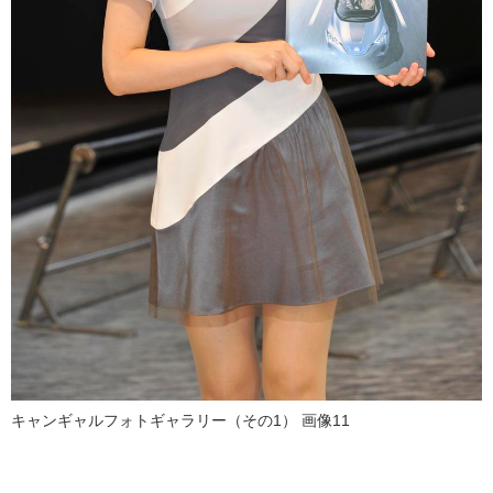
キャンギャルフォトギャラリー（その1） 画像11