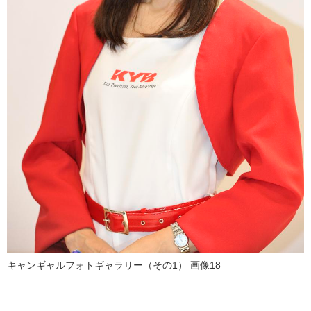
キャンギャルフォトギャラリー（その1） 画像18