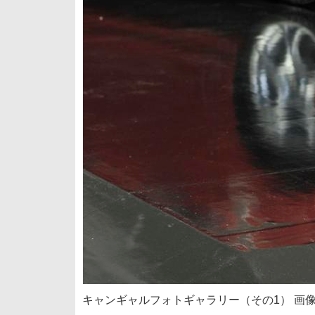
キャンギャルフォトギャラリー（その1） 画像