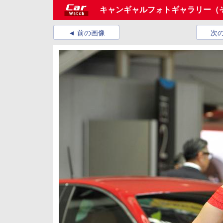
キャンギャルフォトギャラリー（
前の画像
次