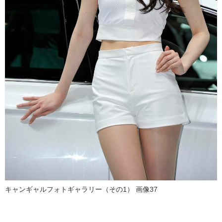
キャンギャルフォトギャラリー（その1） 画像37