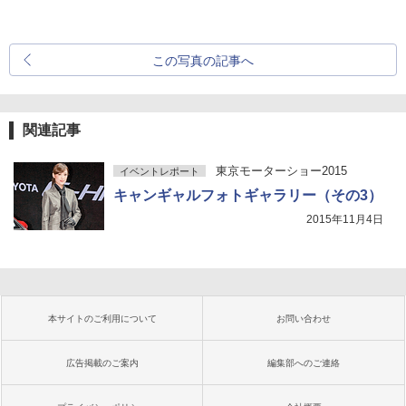
この写真の記事へ
関連記事
東京モーターショー2015
イベントレポート
キャンギャルフォトギャラリー（その3）
2015年11月4日
本サイトのご利用について
お問い合わせ
広告掲載のご案内
編集部へのご連絡