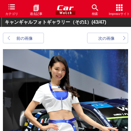
カテゴリ
過去記事
検索
Impressサイト
キャンギャルフォトギャラリー（その1）
(43/47)
前の画像
次の画像