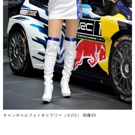
キャンギャルフォトギャラリー（その1） 画像43