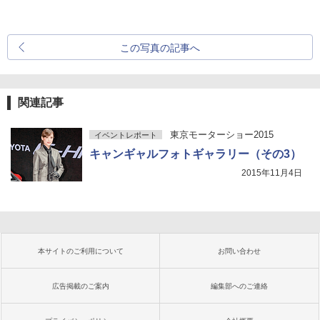
この写真の記事へ
関連記事
東京モーターショー2015
イベントレポート
キャンギャルフォトギャラリー（その3）
2015年11月4日
本サイトのご利用について
お問い合わせ
広告掲載のご案内
編集部へのご連絡