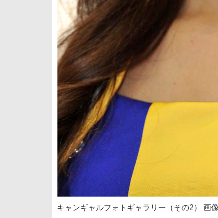
キャンギャルフォトギャラリー（その2） 画像