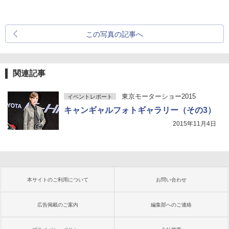
この写真の記事へ
関連記事
東京モーターショー2015
イベントレポート
キャンギャルフォトギャラリー（その3）
2015年11月4日
本サイトのご利用について
お問い合わせ
広告掲載のご案内
編集部へのご連絡