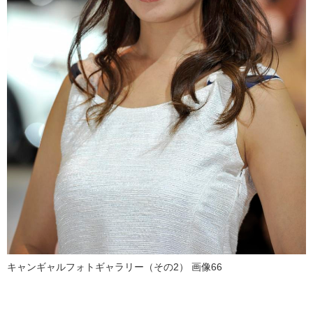
キャンギャルフォトギャラリー（その2） 画像66