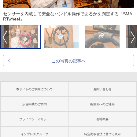
センサーを内蔵して安全なハンドル操作であるかを判定する「SMA
RTwheel」
この写真の記事へ
本サイトのご利用について
お問い合わせ
広告掲載のご案内
編集部へのご連絡
プライバシーポリシー
会社概要
インプレスグループ
特定商取引法に基づく表示