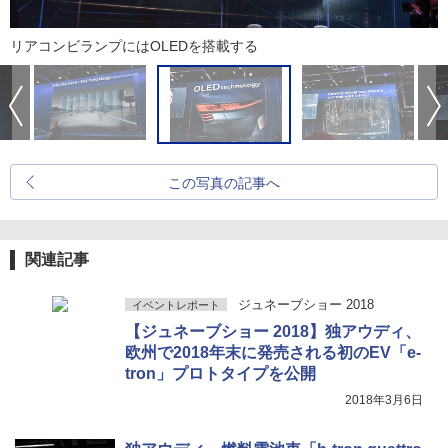
リアコンビランプにはOLEDを搭載する
この写真の記事へ
関連記事
ジュネーブショー 2018
イベントレポート
【ジュネーブショー 2018】独アウディ、
欧州で2018年末に発売される初のEV「e-
tron」プロトタイプを公開
2018年3月6日