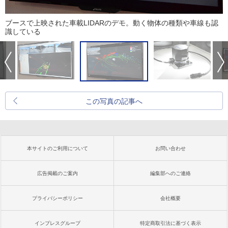
ブースで上映された車載LIDARのデモ。動く物体の種類や車線も認
識している
この写真の記事へ
本サイトのご利用について
お問い合わせ
広告掲載のご案内
編集部へのご連絡
プライバシーポリシー
会社概要
インプレスグループ
特定商取引法に基づく表示