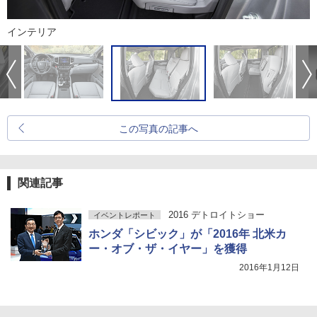
インテリア
この写真の記事へ
関連記事
2016 デトロイトショー
イベントレポート
ホンダ「シビック」が「2016年 北米カ
ー・オブ・ザ・イヤー」を獲得
2016年1月12日