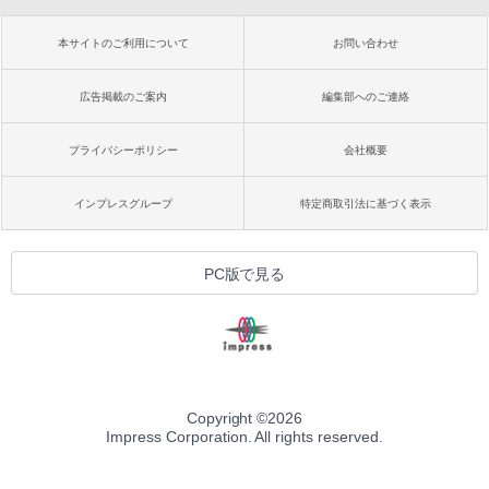
本サイトのご利用について
お問い合わせ
広告掲載のご案内
編集部へのご連絡
プライバシーポリシー
会社概要
インプレスグループ
特定商取引法に基づく表示
PC版で見る
Copyright ©
2026
Impress Corporation. All rights reserved.