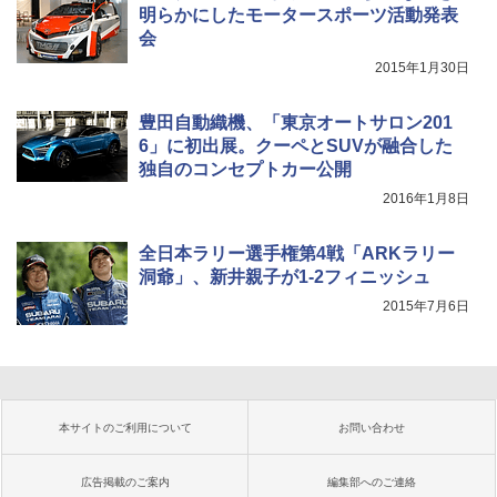
明らかにしたモータースポーツ活動発表
会
2015年1月30日
豊田自動織機、「東京オートサロン201
6」に初出展。クーペとSUVが融合した
独自のコンセプトカー公開
2016年1月8日
全日本ラリー選手権第4戦「ARKラリー
洞爺」、新井親子が1-2フィニッシュ
2015年7月6日
本サイトのご利用について
お問い合わせ
広告掲載のご案内
編集部へのご連絡