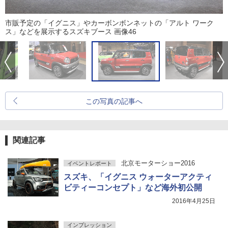
市販予定の「イグニス」やカーボンボンネットの「アルト ワーク
ス」などを展示するスズキブース 画像46
この写真の記事へ
関連記事
北京モーターショー2016
イベントレポート
スズキ、「イグニス ウォーターアクティ
ビティーコンセプト」など海外初公開
2016年4月25日
インプレッション