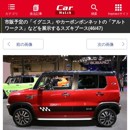
カテゴリ
過去記事
検索
Impressサイト
市販予定の「イグニス」やカーボンボンネットの「アルト
ワークス」などを展示するスズキブース
(46/47)
前の画像
次の画像