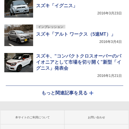
スズキ「イグニス」
2016年3月23日
インプレッション
スズキ「アルト ワークス（5速MT）」
2016年3月4日
スズキ、“コンパクトクロスオーバーのパ
イオニアとして市場を切り開く”新型「イ
グニス」発表会
2016年1月21日
もっと関連記事を見る
本サイトのご利用について
お問い合わせ