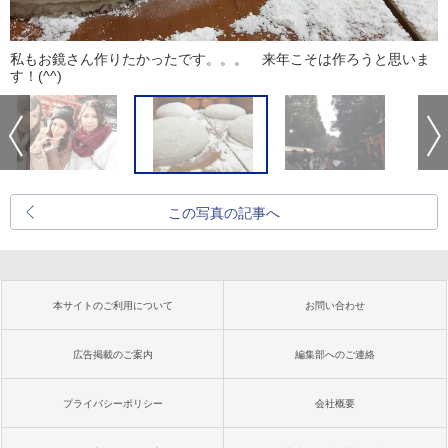
私もお鏡さん作りたかったです。。。 来年こそは作ろうと思いま
す！(^^)
この写真の記事へ
本サイトのご利用について
お問い合わせ
広告掲載のご案内
編集部へのご連絡
プライバシーポリシー
会社概要