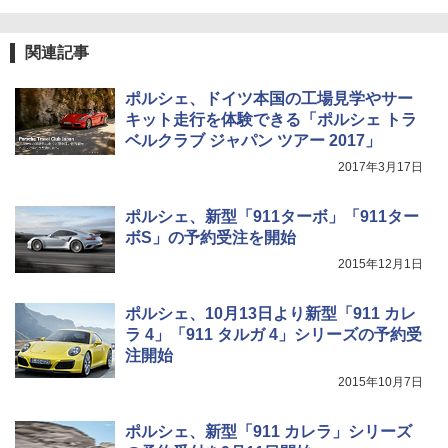
関連記事
ポルシェ、ドイツ本国の工場見学やサー
キット走行を体験できる「ポルシェ トラ
ベルクラブ ジャパン ツアー 2017」
2017年3月17日
ポルシェ、新型「911ターボ」「911ター
ボS」の予約受注を開始
2015年12月1日
ポルシェ、10月13日より新型「911 カレ
ラ 4」「911 タルガ 4」シリーズの予約受
注開始
2015年10月7日
ポルシェ、新型「911 カレラ」シリーズ