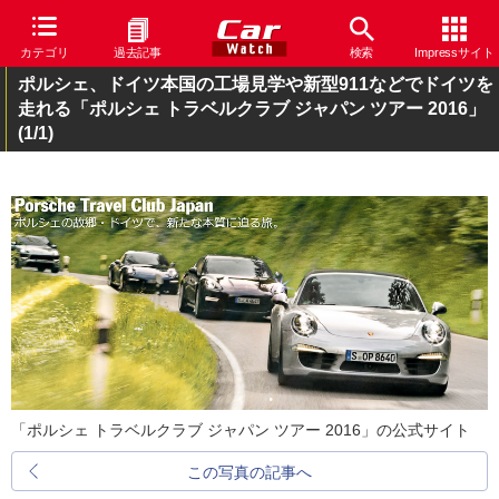
カテゴリ
過去記事
検索
Impressサイト
ポルシェ、ドイツ本国の工場見学や新型911などでドイツを
走れる「ポルシェ トラベルクラブ ジャパン ツアー 2016」
(1/1)
「ポルシェ トラベルクラブ ジャパン ツアー 2016」の公式サイト
この写真の記事へ