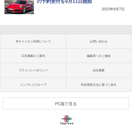
の予約受付を9月11日開始
2015年9月7日
本サイトのご利用について
お問い合わせ
広告掲載のご案内
編集部へのご連絡
プライバシーポリシー
会社概要
インプレスグループ
特定商取引法に基づく表示
PC版で見る