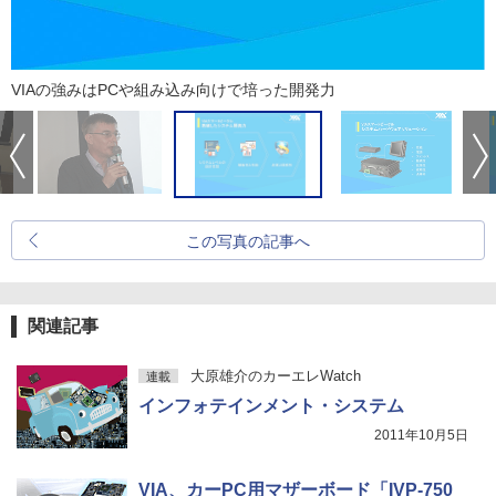
VIAの強みはPCや組み込み向けで培った開発力
この写真の記事へ
関連記事
大原雄介のカーエレWatch
連載
インフォテインメント・システム
2011年10月5日
VIA、カーPC用マザーボード「IVP-750