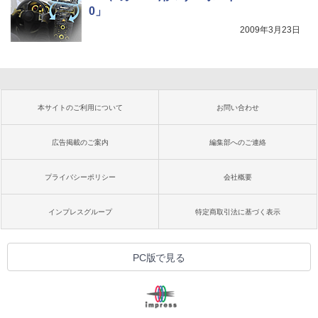
0」
2009年3月23日
本サイトのご利用について
お問い合わせ
広告掲載のご案内
編集部へのご連絡
プライバシーポリシー
会社概要
インプレスグループ
特定商取引法に基づく表示
PC版で見る