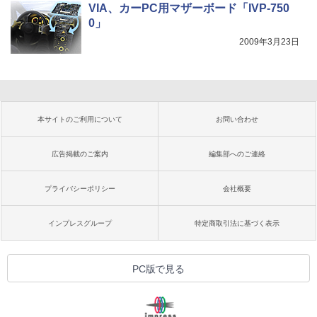
VIA、カーPC用マザーボード「IVP-750
0」
2009年3月23日
本サイトのご利用について
お問い合わせ
広告掲載のご案内
編集部へのご連絡
プライバシーポリシー
会社概要
インプレスグループ
特定商取引法に基づく表示
PC版で見る