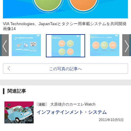
VIA Technologies、JapanTaxiとタクシー用車載システムを共同開発
画像14
この写真の記事へ
関連記事
大原雄介のカーエレWatch
連載
インフォテインメント・システム
2011年10月5日