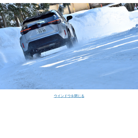
ウインドウを閉じる