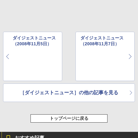
ダイジェストニュース
ダイジェストニュース
（2008年11月5日）
（2008年11月7日）
［ダイジェストニュース］の他の記事を見る
トップページに戻る
おすすめ記事