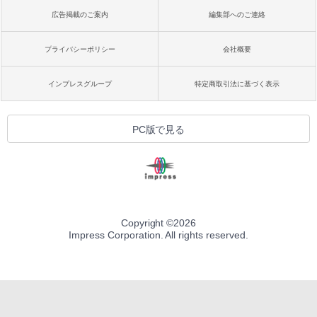
広告掲載のご案内
編集部へのご連絡
プライバシーポリシー
会社概要
インプレスグループ
特定商取引法に基づく表示
PC版で見る
Copyright ©
2026
Impress Corporation. All rights reserved.