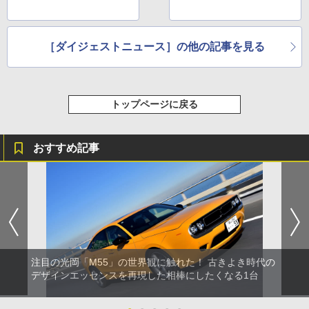
［ダイジェストニュース］の他の記事を見る
トップページに戻る
おすすめ記事
注目の光岡「M55」の世界観に触れた！ 古きよき時代の
デザインエッセンスを再現した相棒にしたくなる1台