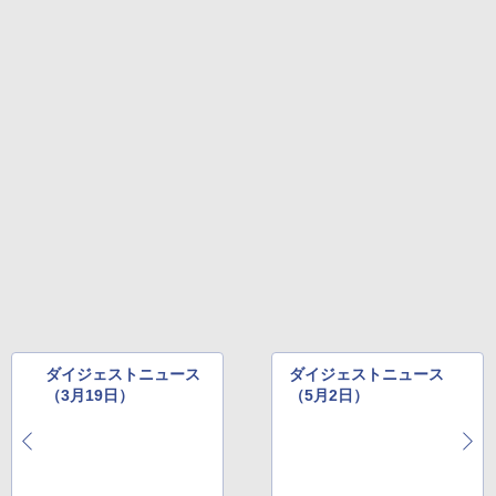
ダイジェストニュース
ダイジェストニュース
（3月19日）
（5月2日）