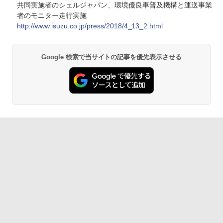
共同実施者のシェルジャパン、環境優良車普及機構と運送事業
者のモニター走行実施
http://www.isuzu.co.jp/press/2018/4_13_2.html
Google 検索で当サイトの記事を優先表示させる