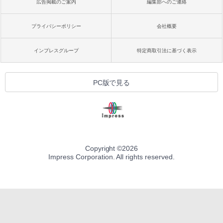
広告掲載のご案内
編集部へのご連絡
プライバシーポリシー
会社概要
インプレスグループ
特定商取引法に基づく表示
PC版で見る
Copyright ©
2026
Impress Corporation. All rights reserved.