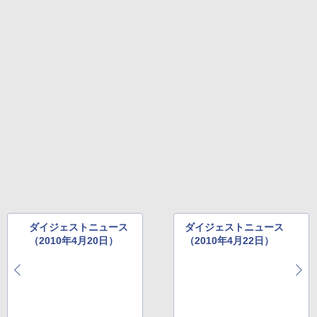
ダイジェストニュース
ダイジェストニュース
（2010年4月20日）
（2010年4月22日）