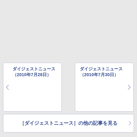
ダイジェストニュース
ダイジェストニュース
（2010年7月28日）
（2010年7月30日）
［ダイジェストニュース］の他の記事を見る