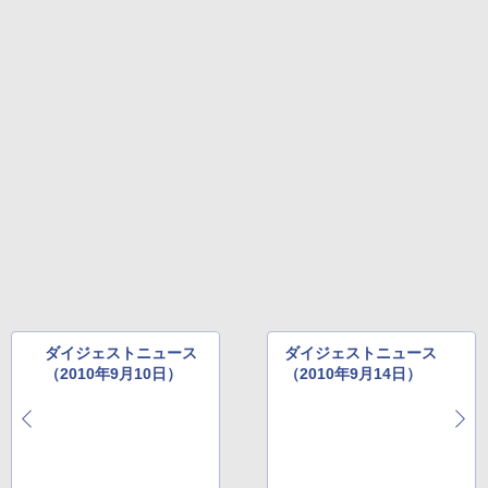
ダイジェストニュース
ダイジェストニュース
（2010年9月10日）
（2010年9月14日）