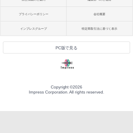
プライバシーポリシー
会社概要
インプレスグループ
特定商取引法に基づく表示
PC版で見る
Copyright ©
2026
Impress Corporation. All rights reserved.