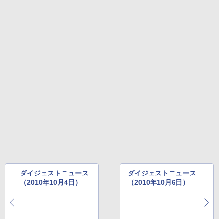
ダイジェストニュース
ダイジェストニュース
（2010年10月4日）
（2010年10月6日）