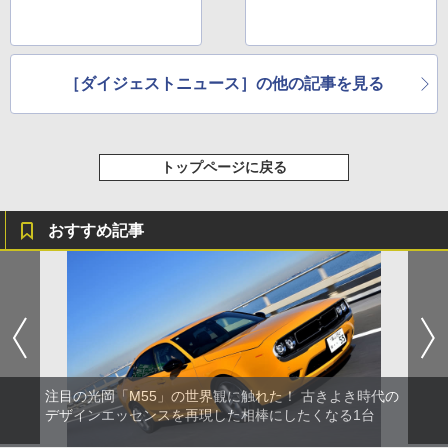
［ダイジェストニュース］の他の記事を見る
トップページに戻る
おすすめ記事
注目の光岡「M55」の世界観に触れた！ 古きよき時代の
デザインエッセンスを再現した相棒にしたくなる1台