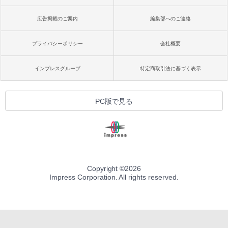
広告掲載のご案内
編集部へのご連絡
プライバシーポリシー
会社概要
インプレスグループ
特定商取引法に基づく表示
PC版で見る
Copyright ©
2026
Impress Corporation. All rights reserved.