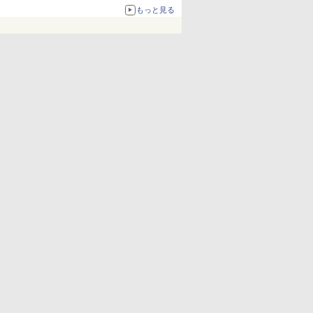
もっと見る