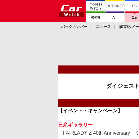
バックナンバー
ニュース
試乗記 メ
カスタム
ダイジェスト
【イベント・キャンペーン】
日産ギャラリー
「FAIRLADY Z 40th Annive