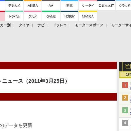
ーカー別
タイヤ
ナビ
ドラレコ
モータースポーツ
モーターサ
1
ニュース（2011年3月25日）
）のデータを更新