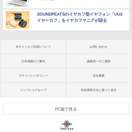
SOUNDPEATSのイヤカフ型イヤフォン「UU2
イヤーカフ」をイヤカフマニアが語る
本サイトのご利用について
お問い合わせ
広告掲載のご案内
編集部へのご連絡
プライバシーポリシー
会社概要
インプレスグループ
特定商取引法に基づく表示
PC版で見る