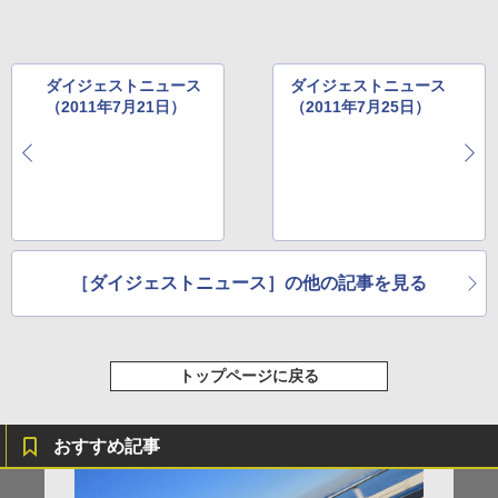
ダイジェストニュース
ダイジェストニュース
（2011年7月21日）
（2011年7月25日）
［ダイジェストニュース］の他の記事を見る
トップページに戻る
おすすめ記事