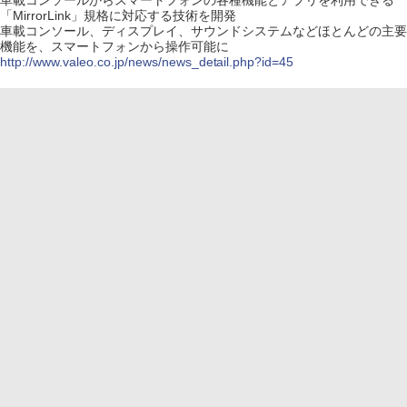
車載コンソールからスマートフォンの各種機能とアプリを利用できる
「MirrorLink」規格に対応する技術を開発
車載コンソール、ディスプレイ、サウンドシステムなどほとんどの主要
機能を、スマートフォンから操作可能に
http://www.valeo.co.jp/news/news_detail.php?id=45