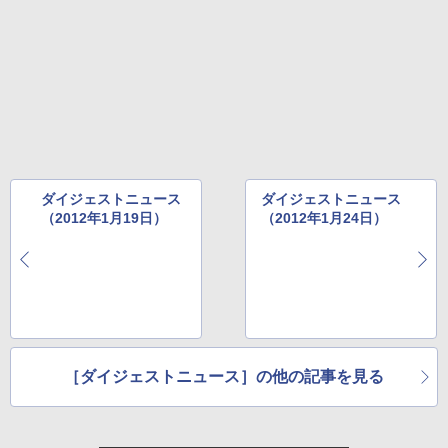
ダイジェストニュース
ダイジェストニュース
（2012年1月19日）
（2012年1月24日）
［ダイジェストニュース］の他の記事を見る