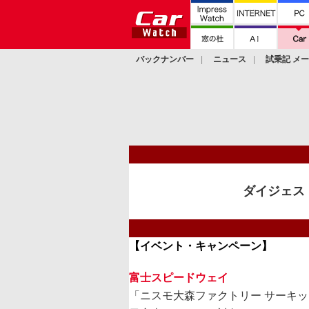
バックナンバー
ニュース
試乗記 メ
カスタム
ダイジェスト
【イベント・キャンペーン】
富士スピードウェイ
「ニスモ大森ファクトリー サーキッ