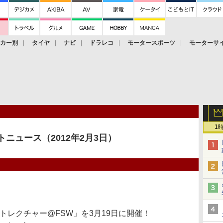
ーカー別
タイヤ
ナビ
ドラレコ
モータースポーツ
モーターサ
1
ニュース（2012年2月3日）
トレクチャー@FSW」を3月19日に開催！