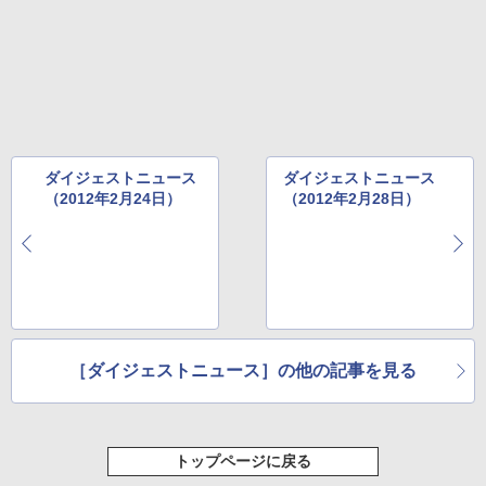
ダイジェストニュース
ダイジェストニュース
（2012年2月24日）
（2012年2月28日）
［ダイジェストニュース］の他の記事を見る
トップページに戻る