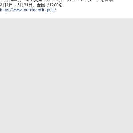
3月1日～3月31日、全国で1200名
https://www.monitor.mlit.go.jp/