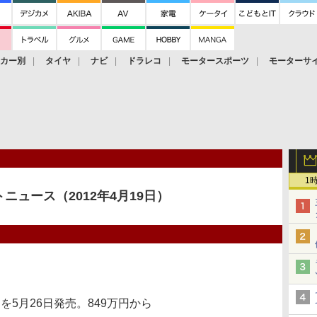
ーカー別
タイヤ
ナビ
ドラレコ
モータースポーツ
モーターサ
1
ニュース（2012年4月19日）
を5月26日発売。849万円から