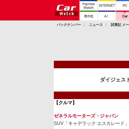
バックナンバー
ニュース
試乗記 メ
カスタム
ダイジェスト
【クルマ】
ゼネラルモーターズ・ジャパン
SUV「キャデラック エスカレード」