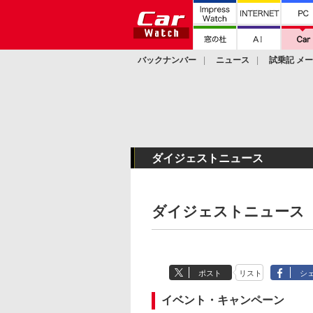
バックナンバー
ニュース
試乗記 メ
カスタム
ダイジェストニュース
ダイジェストニュース（
ポスト
リスト
シ
イベント・キャンペーン