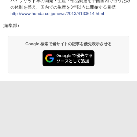
ハイブリッド車の開発・生産・部品調達を中国国内で行うため
の体制を整え、国内での生産を3年以内に開始する目標
http://www.honda.co.jp/news/2013/4130614.html
（編集部）
Google 検索で当サイトの記事を優先表示させる