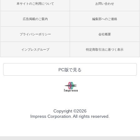
本サイトのご利用について
お問い合わせ
広告掲載のご案内
編集部へのご連絡
プライバシーポリシー
会社概要
インプレスグループ
特定商取引法に基づく表示
PC版で見る
Copyright ©
2026
Impress Corporation. All rights reserved.