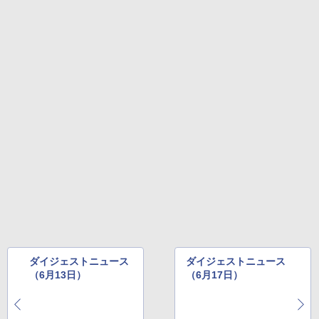
ダイジェストニュース
ダイジェストニュース
（6月13日）
（6月17日）