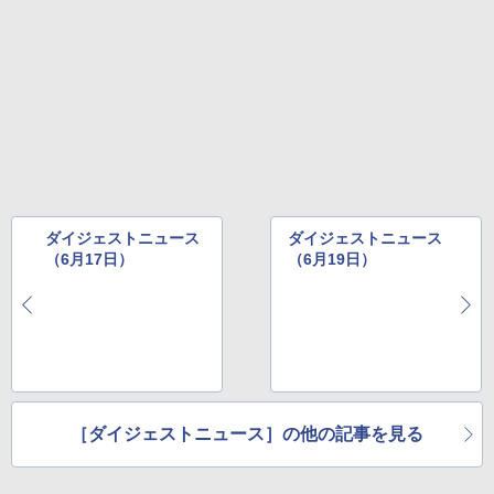
ダイジェストニュース
ダイジェストニュース
（6月17日）
（6月19日）
［ダイジェストニュース］の他の記事を見る