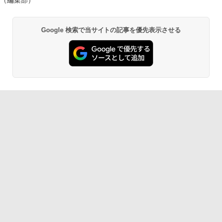
（編集部）
Google 検索で当サイトの記事を優先表示させる