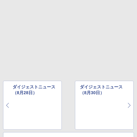
ダイジェストニュース
ダイジェストニュース
（8月28日）
（8月30日）