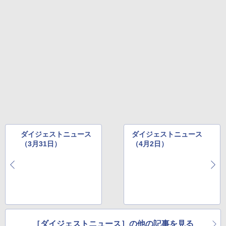
ダイジェストニュース
ダイジェストニュース
（3月31日）
（4月2日）
［ダイジェストニュース］の他の記事を見る