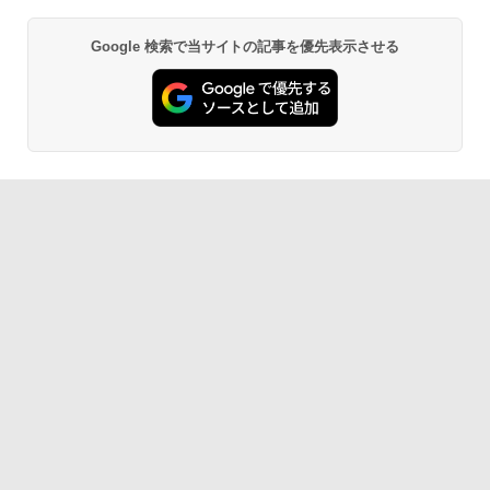
Google 検索で当サイトの記事を優先表示させる