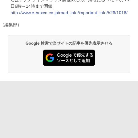
日6時～14時まで閉鎖
http://www.e-nexco.co.jp/road_info/important_info/h26/1016/
（編集部）
Google 検索で当サイトの記事を優先表示させる