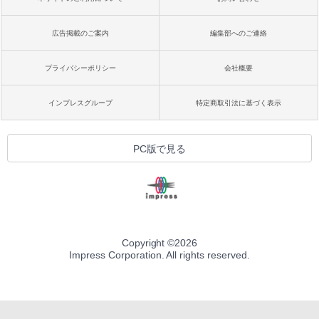
広告掲載のご案内
編集部へのご連絡
プライバシーポリシー
会社概要
インプレスグループ
特定商取引法に基づく表示
PC版で見る
Copyright ©
2026
Impress Corporation. All rights reserved.