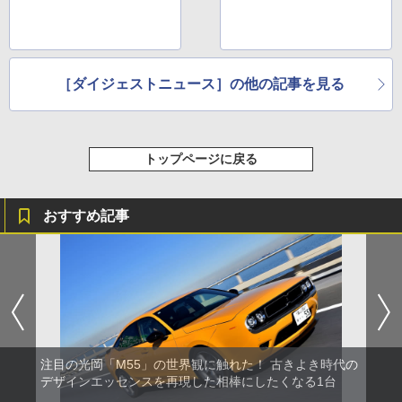
［ダイジェストニュース］の他の記事を見る
トップページに戻る
おすすめ記事
注目の光岡「M55」の世界観に触れた！ 古きよき時代の
デザインエッセンスを再現した相棒にしたくなる1台