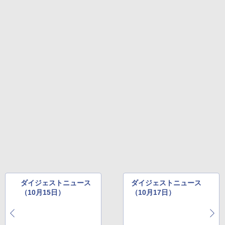
ダイジェストニュース
ダイジェストニュース
（10月15日）
（10月17日）