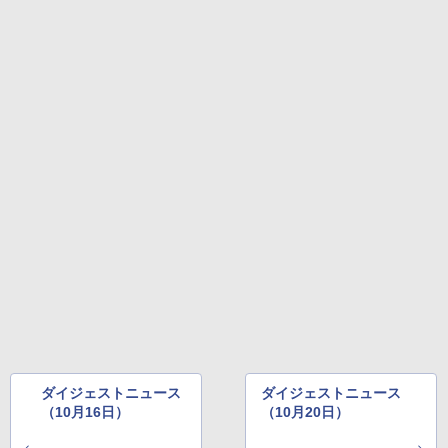
ダイジェストニュース
ダイジェストニュース
（10月16日）
（10月20日）