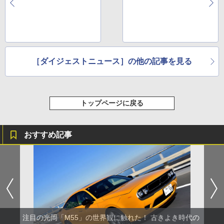
［ダイジェストニュース］の他の記事を見る
トップページに戻る
おすすめ記事
注目の光岡「M55」の世界観に触れた！ 古きよき時代の