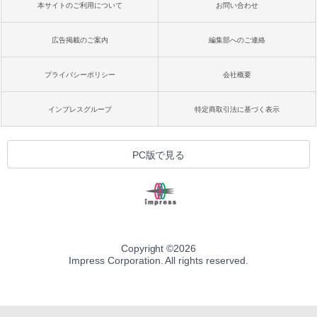
本サイトのご利用について
お問い合わせ
広告掲載のご案内
編集部へのご連絡
プライバシーポリシー
会社概要
インプレスグループ
特定商取引法に基づく表示
PC版で見る
Copyright ©
2026
Impress Corporation. All rights reserved.