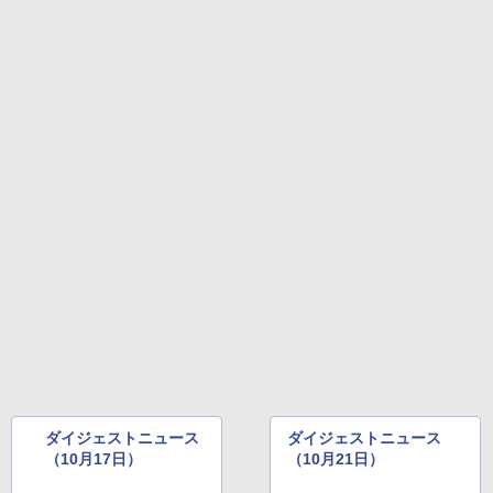
ダイジェストニュース
ダイジェストニュース
（10月17日）
（10月21日）