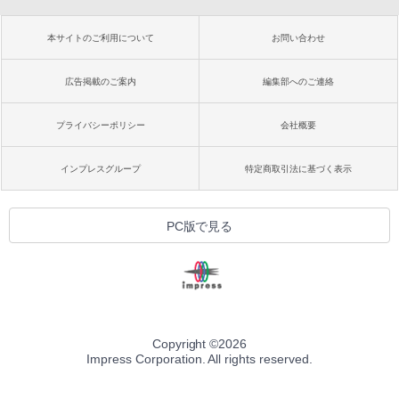
本サイトのご利用について
お問い合わせ
広告掲載のご案内
編集部へのご連絡
プライバシーポリシー
会社概要
インプレスグループ
特定商取引法に基づく表示
PC版で見る
Copyright ©
2026
Impress Corporation. All rights reserved.