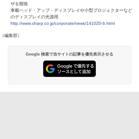
ザを開発
車載ヘッド・アップ・ディスプレイや小型プロジェクターなど
のディスプレイの光源用
http://www.sharp.co.jp/corporate/news/141020-b.html
（編集部）
Google 検索で当サイトの記事を優先表示させる