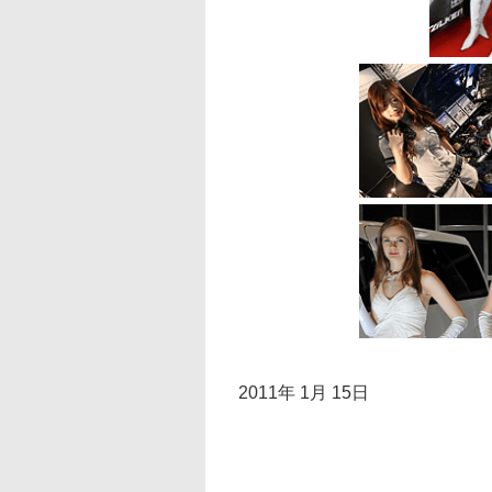
2011年 1月 15日