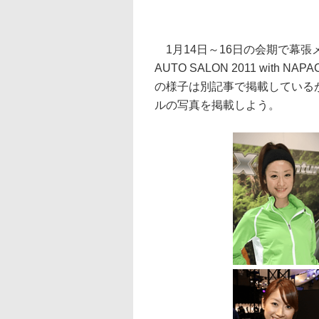
1月14日～16日の会期で幕張
AUTO SALON 2011 wit
の様子は別記事で掲載している
ルの写真を掲載しよう。