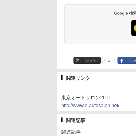
Google
ポスト
リスト
シ
関連リンク
東京オートサロン2011
http://www.e-autosalon.net/
関連記事
関連記事