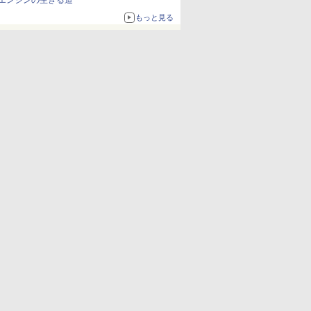
エンジンの生きる道
もっと見る