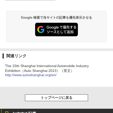
Google 検索で当サイトの記事を優先表示させる
関連リンク
The 15th Shanghai International Automobile Industry
Exhibition（Auto Shanghai 2013）（英文）
http://www.autoshanghai.org/en/
トップページに戻る