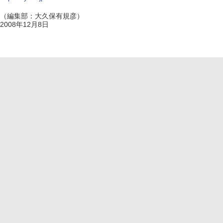
（編集部：大久保有規彦）
2008年12月8日