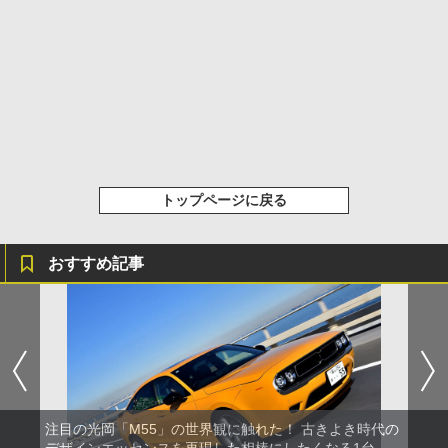
トップページに戻る
おすすめ記事
注目の光岡「M55」の世界観に触れた！ 古きよき時代の