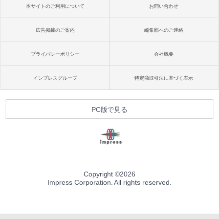
本サイトのご利用について
お問い合わせ
広告掲載のご案内
編集部へのご連絡
プライバシーポリシー
会社概要
インプレスグループ
特定商取引法に基づく表示
PC版で見る
Copyright ©
2026
Impress Corporation. All rights reserved.